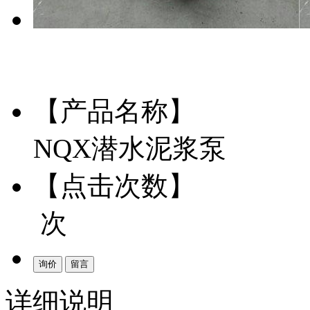
【产品名称】
NQX潜水泥浆泵
【点击次数】
次
询价
留言
详细说明