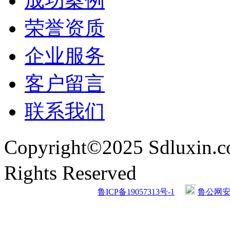
成功案例
荣誉资质
企业服务
客户留言
联系我们
Copyright©2025 Sdlu
Rights Reserved
鲁ICP备19057313号-1
鲁公网安备 