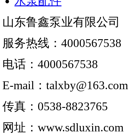
水泵配件
山东鲁鑫泵业有限公司
服务热线：4000567538
电话：4000567538
E-mail：talxby@163.com
传真：0538-8823765
网址：www.sdluxin.com