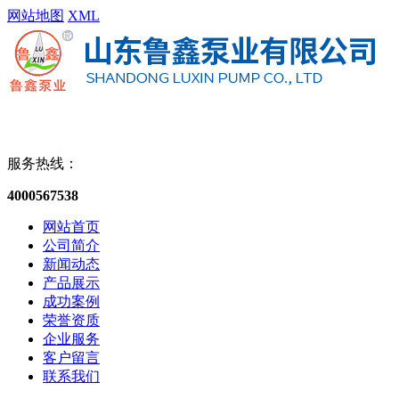
网站地图
XML
服务热线：
4000567538
网站首页
公司简介
新闻动态
产品展示
成功案例
荣誉资质
企业服务
客户留言
联系我们