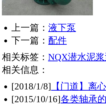
上一篇：
液下泵
下一篇：
配件
相关标签：
NQX潜水泥浆
相关信息：
[2018/1/8]
【门道】离
[2015/10/16]
各类轴承