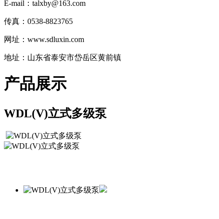
E-mail：talxby@163.com
传真：0538-8823765
网址：www.sdluxin.com
地址：山东省泰安市岱岳区黄前镇
产品展示
WDL(V)立式多级泵