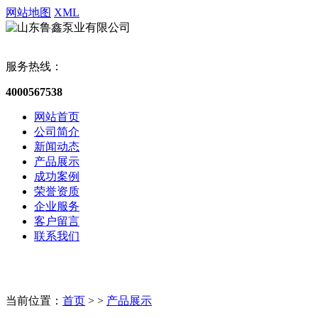
网站地图
XML
服务热线：
4000567538
网站首页
公司简介
新闻动态
产品展示
成功案例
荣誉资质
企业服务
客户留言
联系我们
当前位置：
首页
> >
产品展示