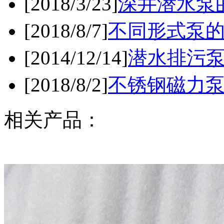
[2018/3/23]
深井潜水泵
[2018/8/7]
不同形式泵
[2014/12/14]
潜水排污
[2018/8/2]
不锈钢磁力泵
相关产品：