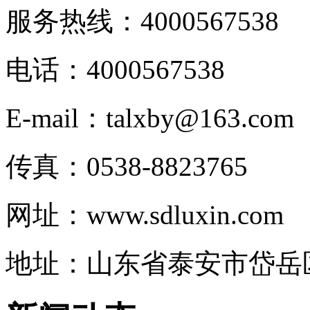
服务热线：4000567538
电话：4000567538
E-mail：talxby@163.com
传真：0538-8823765
网址：www.sdluxin.com
地址：山东省泰安市岱岳