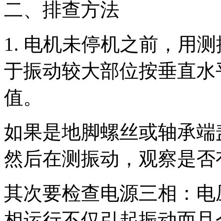
二、排查方法
1. 电机未停机之前，用
于振动较大部位按垂直水
值。
如果是地脚螺丝或轴承端
然后在测振动，观察是否
其次要检查电源三相：电
相运行不仅引起振动而且