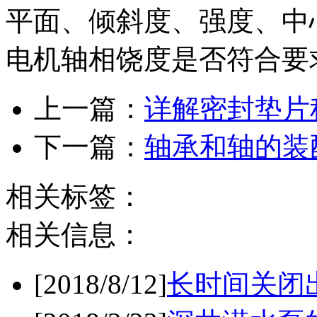
平面、倾斜度、强度、中
电机轴相饶度是否符合要
上一篇：
详解密封垫片
下一篇：
轴承和轴的装
相关标签：
相关信息：
[2018/8/12]
长时间关闭