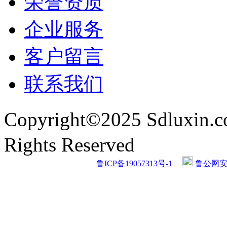
荣誉资质
企业服务
客户留言
联系我们
Copyright©2025 Sdlu
Rights Reserved
鲁ICP备19057313号-1
鲁公网安备 