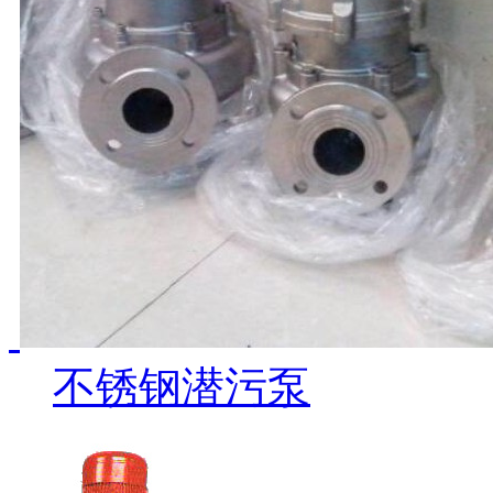
不锈钢潜污泵