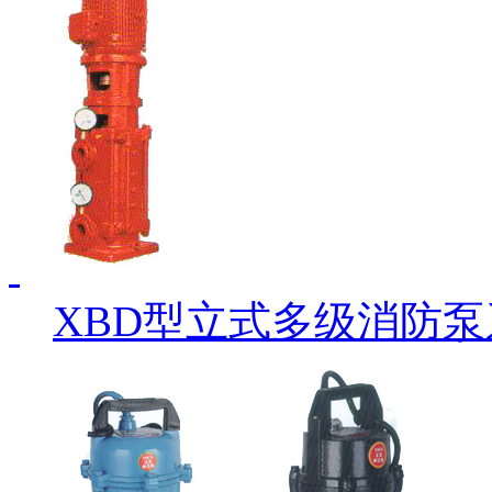
XBD型立式多级消防泵