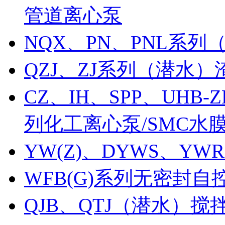
管道离心泵
NQX、PN、PNL系
QZJ、ZJ系列（潜水）
CZ、IH、SPP、UHB-Z
列化工离心泵/SMC水
YW(Z)、DYWS、
WFB(G)系列无密封自
QJB、QTJ（潜水）