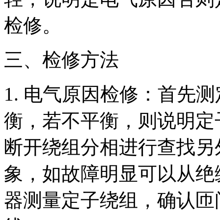
检修。
三、检修方法
1. 电气原因检修：首先
衡，若不平衡，则说明定
断开绕组分相进行查找另
象，如故障明显可以从绝
器测量定子绕组，确认匝