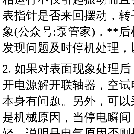
表指针是否来回摆动，转
象(公众号:泵管家)，*
发现问题及时停机处理，
2. 如果对表面现象处理
开电源解开联轴器，空试
本身有问题。另外，可以
是机械原因，当停电瞬间
轻，说明是电气原因否则