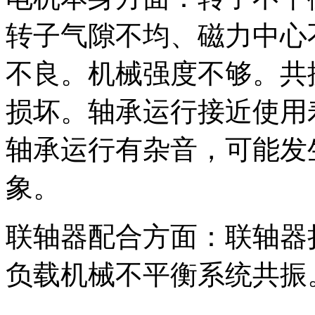
转子气隙不均、磁力中心
不良。机械强度不够。共
损坏。轴承运行接近使用
轴承运行有杂音，可能发
象。
联轴器配合方面：联轴器
负载机械不平衡系统共振