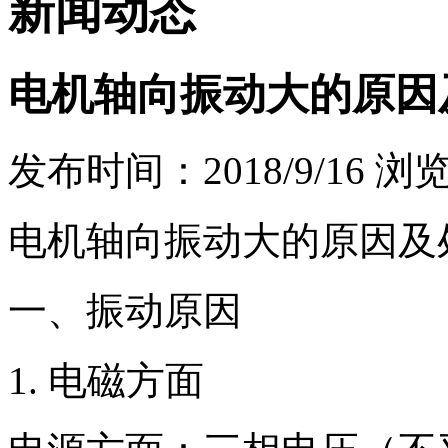
新闻动态
电机轴向振动大的原因
发布时间：2018/9/16
浏
电机轴向振动大的原因及
一、振动原因
1. 电磁方面