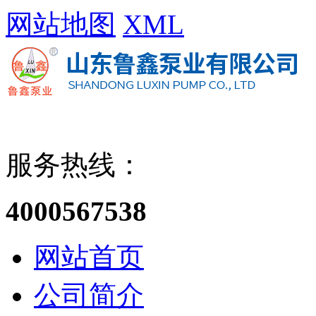
网站地图
XML
服务热线：
4000567538
网站首页
公司简介