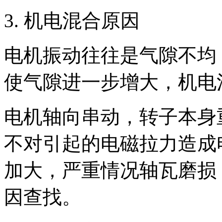
3. 机电混合原因
电机振动往往是气隙不均
使气隙进一步增大，机电
电机轴向串动，转子本身
不对引起的电磁拉力造成
加大，严重情况轴瓦磨损
因查找。