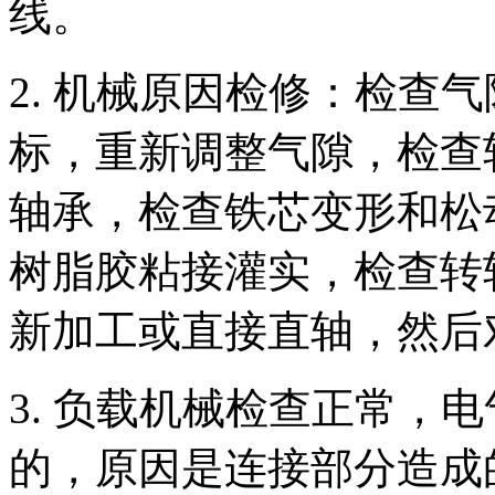
线。
2. 机械原因检修：检查
标，重新调整气隙，检查
轴承，检查铁芯变形和松
树脂胶粘接灌实，检查转
新加工或直接直轴，然后
3. 负载机械检查正常，
的，原因是连接部分造成