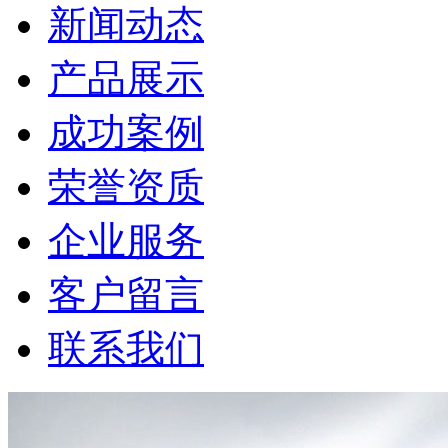
新闻动态
产品展示
成功案例
荣誉资质
企业服务
客户留言
联系我们