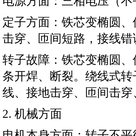
电源方面：三相电压（不
定子方面：铁芯变椭圆、
击穿、匝间短路，接线错
转子故障：铁芯变椭圆、
条开焊、断裂。绕线式转
线、接地击穿、匝间击穿
2. 机械方面
电机本身方面：转子不平