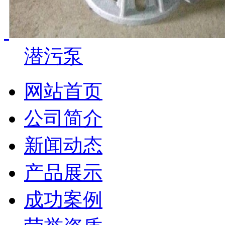
潜污泵
网站首页
公司简介
新闻动态
产品展示
成功案例